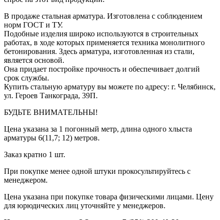
В продаже стальная арматура. Изготовлена с соблюдением
норм ГОСТ и ТУ.
Подобные изделия широко используются в строительных
работах, в ходе которых применяется техника монолитного
бетонирования. Здесь арматура, изготовленная из стали,
является основой.
Она придает постройке прочность и обеспечивает долгий
срок службы.
Купить стальную арматуру вы можете по адресу: г. Челябинск,
ул. Героев Танкограда, 39П.
БУДЬТЕ ВНИМАТЕЛЬНЫ!
Цена указана за 1 погонный метр, длина одного хлыста
арматуры 6(11,7; 12) метров.
Заказ кратно 1 шт.
При покупке менее одной штуки прокосультируйтесь с
менеджером.
Цена указана при покупке товара физическими лицами. Цену
для юрюдических лиц уточняйте у менеджеров.