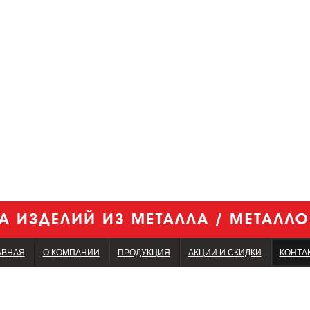
АВНАЯ
О КОМПАНИИ
ПРОДУКЦИЯ
АКЦИИ И СКИДКИ
КОНТА