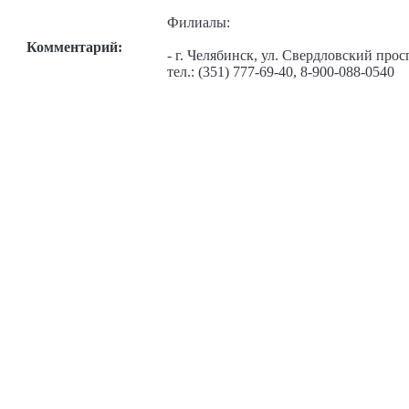
Филиалы:
Комментарий:
- г. Челябинск, ул. Свердловский про
тел.: (351) 777-69-40, 8-900-088-0540