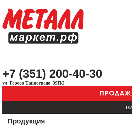
+7 (351) 200-40-30
ул. Героев Танкограда, 39П/2
ГЛ
Продукция