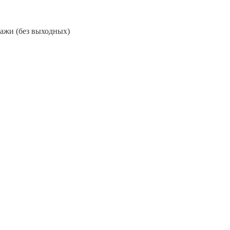
дажи (без выходных)