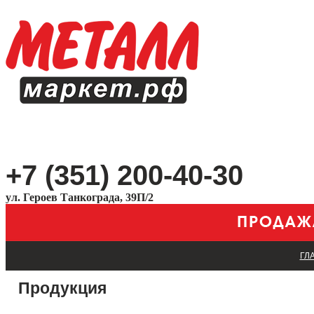
+7 (351) 200-40-30
ул. Героев Танкограда, 39П/2
ГЛ
Продукция