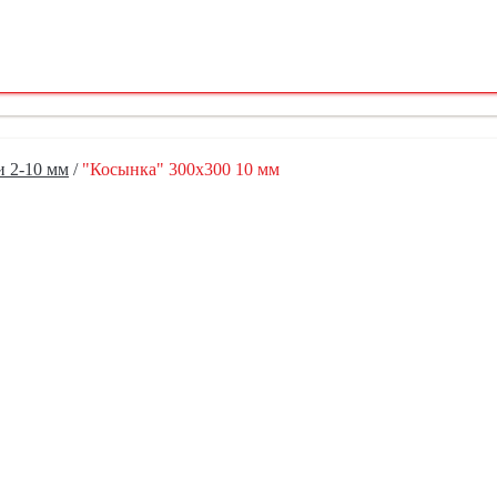
 2-10 мм
/
"Косынка" 300х300 10 мм