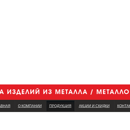
АВНАЯ
О КОМПАНИИ
ПРОДУКЦИЯ
АКЦИИ И СКИДКИ
КОНТА