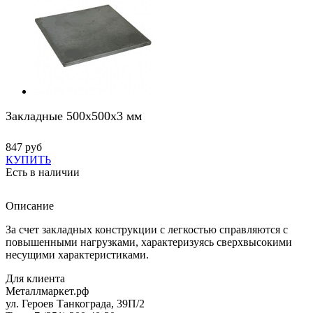
Закладные 500х500х3 мм
847 руб
КУПИТЬ
Есть в наличии
Описание
За счет закладных конструкции с легкостью справляются с
повышенными нагрузками, характеризуясь сверхвысокими
несущими характеристиками.
Для клиента
Металлмаркет.рф
ул. Героев Танкограда, 39П/2