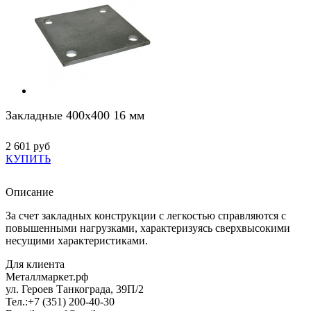
Закладные 400х400 16 мм
2 601 руб
КУПИТЬ
Описание
За счет закладных конструкции с легкостью справляются с
повышенными нагрузками, характеризуясь сверхвысокими
несущими характеристиками.
Для клиента
Металлмаркет.рф
ул. Героев Танкограда, 39П/2
Тел.:
+7 (351) 200-40-30