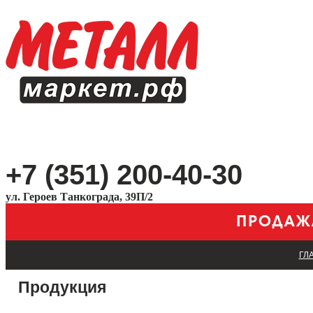
+7 (351) 200-40-30
ул. Героев Танкограда, 39П/2
ГЛ
Продукция