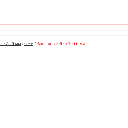
ые 2-20 мм
/
6 мм
/
Закладные 300х500 6 мм