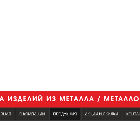
АВНАЯ
О КОМПАНИИ
ПРОДУКЦИЯ
АКЦИИ И СКИДКИ
КОНТА