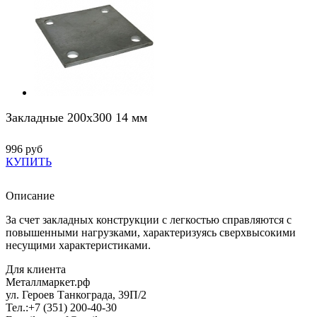
Закладные 200х300 14 мм
996 руб
КУПИТЬ
Описание
За счет закладных конструкции с легкостью справляются с
повышенными нагрузками, характеризуясь сверхвысокими
несущими характеристиками.
Для клиента
Металлмаркет.рф
ул. Героев Танкограда, 39П/2
Тел.:
+7 (351) 200-40-30