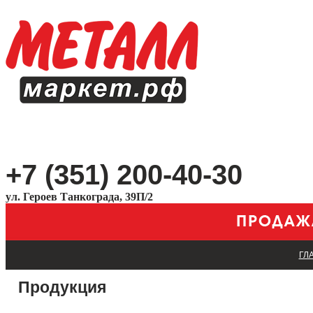
+7 (351) 200-40-30
ул. Героев Танкограда, 39П/2
ГЛ
Продукция