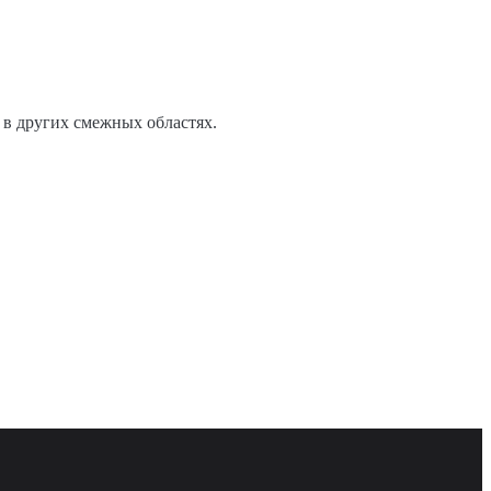
 в других смежных областях.