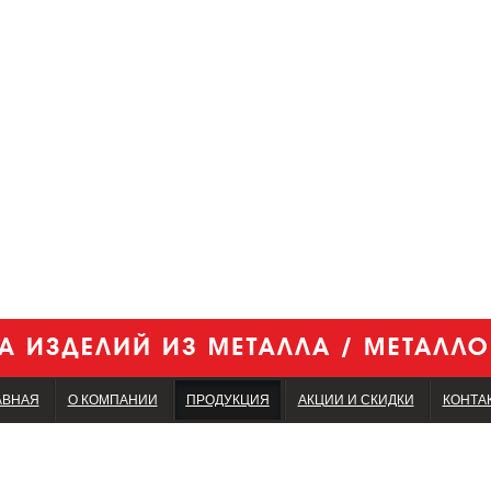
АВНАЯ
О КОМПАНИИ
ПРОДУКЦИЯ
АКЦИИ И СКИДКИ
КОНТА