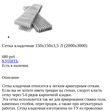
Сетка кладочная 150х150х3,5 Л (2000х3000)
680 руб
КУПИТЬ
Есть в наличии
Описание
Сетка кладочная относится к легким арматурным сеткам.
Если вы не хотите иметь трещин на стенах, следует класть
сетку через 5-6 рядов кирпичной кладки.
Эта сетка используется так же для армирования стяжки пола,
каменных столбов, перегородок, а также при штукатурных
работах. Сетка кладочная изготовлена по ТУ из проволоки