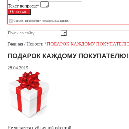
Текст вопроса:
*
Cогласен на обработку персональных данных
Главная
/
Новости
/
ПОДАРОК КАЖДОМУ ПОКУПАТЕЛЮ
ПОДАРОК КАЖДОМУ ПОКУПАТЕЛЮ!
28.04.2019
Не является публичной офертой.