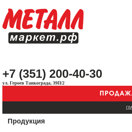
+7 (351) 200-40-30
ул. Героев Танкограда, 39П/2
ГЛ
Продукция