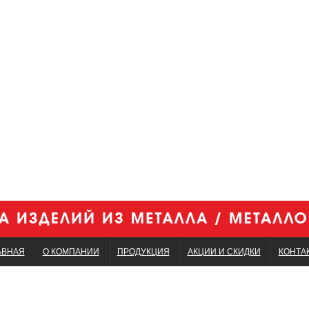
АВНАЯ
О КОМПАНИИ
ПРОДУКЦИЯ
АКЦИИ И СКИДКИ
КОНТА